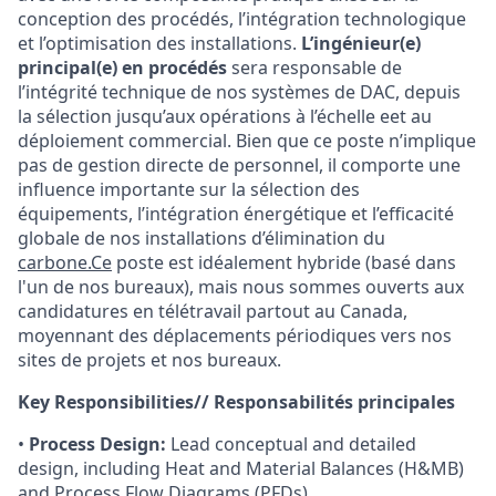
conception des procédés, l’intégration technologique
et l’optimisation des installations.
L’ingénieur(e)
principal(e) en procédés
sera responsable de
l’intégrité technique de nos systèmes de DAC, depuis
la sélection jusqu’aux opérations à l’échelle eet au
déploiement commercial. Bien que ce poste n’implique
pas de gestion directe de personnel, il comporte une
influence importante sur la sélection des
équipements, l’intégration énergétique et l’efficacité
globale de nos installations d’élimination du
carbone.Ce
poste est idéalement hybride (basé dans
l'un de nos bureaux), mais nous sommes ouverts aux
candidatures en télétravail partout au Canada,
moyennant des déplacements périodiques vers nos
sites de projets et nos bureaux.
Key Responsibilities// Responsabilités principales
•
Process Design:
Lead conceptual and detailed
design, including Heat and Material Balances (H&MB)
and Process Flow Diagrams (PFDs).