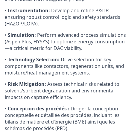
•
Instrumentation:
Develop and refine P&IDs,
ensuring robust control logic and safety standards
(HAZOP/LOPA).
•
Simulation:
Perform advanced process simulations
(Aspen Plus, HYSYS) to optimize energy consumption
—a critical metric for DAC viability.
•
Technology Selection:
Drive selection for key
components like contactors, regeneration units, and
moisture/heat management systems.
•
Risk Mitigation:
Assess technical risks related to
solvent/sorbent degradation and environmental
impacts on capture efficiency.
•
Conception des procédés :
Diriger la conception
conceptuelle et détaillée des procédés, incluant les
bilans de matière et d’énergie (BME) ainsi que les
schémas de procédés (PFD).