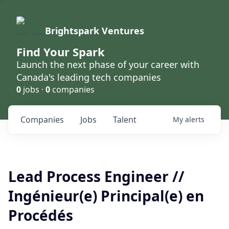
Brightspark Ventures
Find Your Spark
Launch the next phase of your career with
Canada's leading tech companies
0
jobs ·
0
companies
Companies
Jobs
Talent
My
alerts
Lead Process Engineer //
Ingénieur(e) Principal(e) en
Procédés