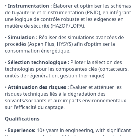
•
Instrumentation :
Élaborer et optimiser les schémas
de tuyauterie et d’instrumentation (P&ID), en intégrant
une logique de contrôle robuste et les exigences en
matière de sécurité (HAZOP/LOPA).
•
Simulation :
Réaliser des simulations avancées de
procédés (Aspen Plus, HYSYS) afin d’optimiser la
consommation énergétique.
•
Sélection technologique :
Piloter la sélection des
technologies pour les composantes clés (contacteurs,
unités de régénération, gestion thermique).
•
Atténuation des risques :
Évaluer et atténuer les
risques techniques liés à la dégradation des
solvants/sorbants et aux impacts environnementaux
sur l'efficacité du captage.
Qualifications
•
Experience:
10+ years in engineering, with significant