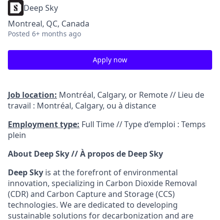
Deep Sky
Montreal, QC, Canada
Posted
6+ months ago
Apply now
Job location:
Montréal, Calgary, or Remote // Lieu de
travail : Montréal, Calgary, ou à distance
Employment type:
Full Time // Type d’emploi : Temps
plein
About Deep Sky // À propos de Deep Sky
Deep Sky
is at the forefront of environmental
innovation, specializing in Carbon Dioxide Removal
(CDR) and Carbon Capture and Storage (CCS)
technologies. We are dedicated to developing
sustainable solutions for decarbonization and are