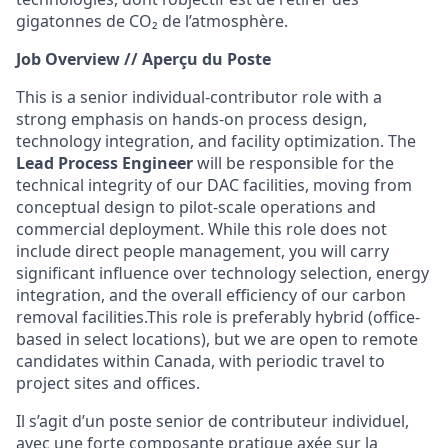
gigatonnes de CO₂ de l’atmosphère.
Job Overview // Aperçu du Poste
This is a senior individual-contributor role with a
strong emphasis on hands-on process design,
technology integration, and facility optimization. The
Lead Process Engineer
will be responsible for the
technical integrity of our DAC facilities, moving from
conceptual design to pilot-scale operations and
commercial deployment. While this role does not
include direct people management, you will carry
significant influence over technology selection, energy
integration, and the overall efficiency of our carbon
removal facilities.This role is preferably hybrid (office-
based in select locations), but we are open to remote
candidates within Canada, with periodic travel to
project sites and offices.
Il s’agit d’un poste senior de contributeur individuel,
avec une forte composante pratique axée sur la