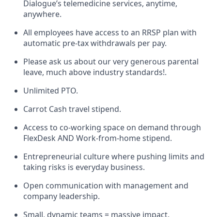
Dialogue’s telemedicine services, anytime,
anywhere.
All employees have access to an RRSP plan with
automatic pre-tax withdrawals per pay.
Please ask us about our very generous parental
leave, much above industry standards!.
Unlimited PTO.
Carrot Cash travel stipend.
Access to co-working space on demand through
FlexDesk AND Work-from-home stipend.
Entrepreneurial culture where pushing limits and
taking risks is everyday business.
Open communication with management and
company leadership.
Small, dynamic teams = massive impact.