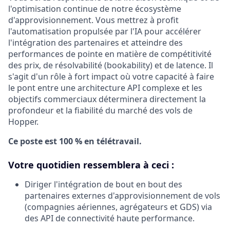
l'optimisation continue de notre écosystème
d'approvisionnement. Vous mettrez à profit
l'automatisation propulsée par l'IA pour accélérer
l'intégration des partenaires et atteindre des
performances de pointe en matière de compétitivité
des prix, de résolvabilité (bookability) et de latence. Il
s'agit d'un rôle à fort impact où votre capacité à faire
le pont entre une architecture API complexe et les
objectifs commerciaux déterminera directement la
profondeur et la fiabilité du marché des vols de
Hopper.
Ce poste est 100 % en télétravail.
Votre quotidien ressemblera à ceci :
Diriger l'intégration de bout en bout des
partenaires externes d'approvisionnement de vols
(compagnies aériennes, agrégateurs et GDS) via
des API de connectivité haute performance.