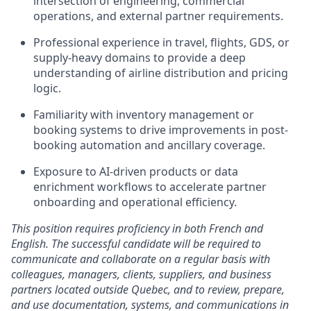
intersection of engineering, commercial
operations, and external partner requirements.
Professional experience in travel, flights, GDS, or
supply-heavy domains to provide a deep
understanding of airline distribution and pricing
logic.
Familiarity with inventory management or
booking systems to drive improvements in post-
booking automation and ancillary coverage.
Exposure to AI-driven products or data
enrichment workflows to accelerate partner
onboarding and operational efficiency.
This position requires proficiency in both French and
English. The successful candidate will be required to
communicate and collaborate on a regular basis with
colleagues, managers, clients, suppliers, and business
partners located outside Quebec, and to review, prepare,
and use documentation, systems, and communications in