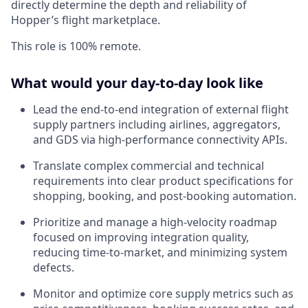
directly determine the depth and reliability of
Hopper’s flight marketplace.
This role is 100% remote.
What would your day-to-day look like
Lead the end-to-end integration of external flight
supply partners including airlines, aggregators,
and GDS via high-performance connectivity APIs.
Translate complex commercial and technical
requirements into clear product specifications for
shopping, booking, and post-booking automation.
Prioritize and manage a high-velocity roadmap
focused on improving integration quality,
reducing time-to-market, and minimizing system
defects.
Monitor and optimize core supply metrics such as