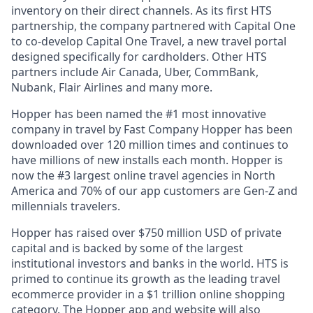
inventory on their direct channels. As its first HTS
partnership, the company partnered with Capital One
to co-develop Capital One Travel, a new travel portal
designed specifically for cardholders. Other HTS
partners include Air Canada, Uber, CommBank,
Nubank, Flair Airlines and many more.
Hopper has been named the #1 most innovative
company in travel by Fast Company Hopper has been
downloaded over 120 million times and continues to
have millions of new installs each month. Hopper is
now the #3 largest online travel agencies in North
America and 70% of our app customers are Gen-Z and
millennials travelers.
Hopper has raised over $750 million USD of private
capital and is backed by some of the largest
institutional investors and banks in the world. HTS is
primed to continue its growth as the leading travel
ecommerce provider in a $1 trillion online shopping
category. The Hopper app and website will also