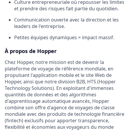
Culture entrepreneuriale où repousser les limites
et prendre des risques fait partie du quotidien.
Communication ouverte avec la direction et les
leaders de l'entreprise.
Petites équipes dynamiques = impact massif.
À propos de Hopper
Chez Hopper, notre mission est de devenir la
plateforme de voyage de référence mondiale, en
propulsant l'application mobile et le site Web de
Hopper, ainsi que notre division B2B, HTS (Hopper
Technology Solutions). En exploitant d'immenses
quantités de données et des algorithmes
d'apprentissage automatique avancés, Hopper
combine son offre d'agence de voyages de classe
mondiale avec des produits de technologie financière
(fintech) exclusifs pour apporter transparence,
flexibilité et économies aux voyageurs du monde