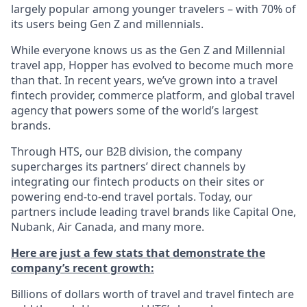
largely popular among younger travelers – with 70% of
its users being Gen Z and millennials.
While everyone knows us as the Gen Z and Millennial
travel app, Hopper has evolved to become much more
than that. In recent years, we’ve grown into a travel
fintech provider, commerce platform, and global travel
agency that powers some of the world’s largest
brands.
Through HTS, our B2B division, the company
supercharges its partners’ direct channels by
integrating our fintech products on their sites or
powering end-to-end travel portals. Today, our
partners include leading travel brands like Capital One,
Nubank, Air Canada, and many more.
Here are just a few stats that demonstrate the
company’s recent growth:
Billions of dollars worth of travel and travel fintech are