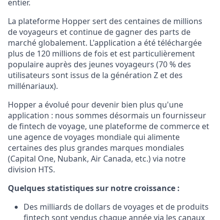
entier.
La plateforme Hopper sert des centaines de millions
de voyageurs et continue de gagner des parts de
marché globalement. L'application a été téléchargée
plus de 120 millions de fois et est particulièrement
populaire auprès des jeunes voyageurs (70 % des
utilisateurs sont issus de la génération Z et des
millénariaux).
Hopper a évolué pour devenir bien plus qu'une
application : nous sommes désormais un fournisseur
de fintech de voyage, une plateforme de commerce et
une agence de voyages mondiale qui alimente
certaines des plus grandes marques mondiales
(Capital One, Nubank, Air Canada, etc.) via notre
division HTS.
Quelques statistiques sur notre croissance :
Des milliards de dollars de voyages et de produits
fintech sont vendus chaque année via les canaux