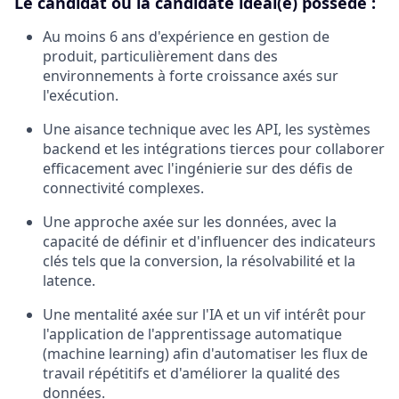
Le candidat ou la candidate idéal(e) possède :
Au moins 6 ans d'expérience en gestion de
produit, particulièrement dans des
environnements à forte croissance axés sur
l'exécution.
Une aisance technique avec les API, les systèmes
backend et les intégrations tierces pour collaborer
efficacement avec l'ingénierie sur des défis de
connectivité complexes.
Une approche axée sur les données, avec la
capacité de définir et d'influencer des indicateurs
clés tels que la conversion, la résolvabilité et la
latence.
Une mentalité axée sur l'IA et un vif intérêt pour
l'application de l'apprentissage automatique
(machine learning) afin d'automatiser les flux de
travail répétitifs et d'améliorer la qualité des
données.