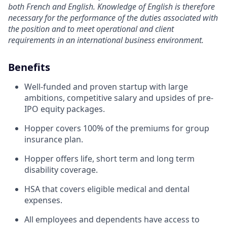
both French and English. Knowledge of English is therefore
necessary for the performance of the duties associated with
the position and to meet operational and client
requirements in an international business environment.
Benefits
Well-funded and proven startup with large
ambitions, competitive salary and upsides of pre-
IPO equity packages.
Hopper covers 100% of the premiums for group
insurance plan.
Hopper offers life, short term and long term
disability coverage.
HSA that covers eligible medical and dental
expenses.
All employees and dependents have access to