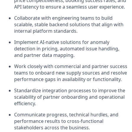
price competitiveness, booking success rates, and
API latency to ensure a seamless user experience.
Collaborate with engineering teams to build
scalable, stable backend solutions that align with
internal platform standards.
Implement AI-native solutions for anomaly
detection in pricing, automated issue handling,
and partner data mapping.
Work closely with commercial and partner success
teams to onboard new supply sources and resolve
performance gaps in availability or functionality.
Standardize integration processes to improve the
scalability of partner onboarding and operational
efficiency.
Communicate progress, technical hurdles, and
performance results to cross-functional
stakeholders across the business.