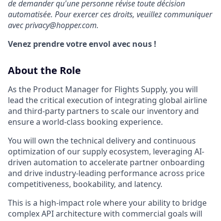
de demander qu'une personne révise toute décision
automatisée. Pour exercer ces droits, veuillez communiquer
avec privacy@hopper.com.
Venez prendre votre envol avec nous !
About the Role
As the Product Manager for Flights Supply, you will
lead the critical execution of integrating global airline
and third-party partners to scale our inventory and
ensure a world-class booking experience.
You will own the technical delivery and continuous
optimization of our supply ecosystem, leveraging AI-
driven automation to accelerate partner onboarding
and drive industry-leading performance across price
competitiveness, bookability, and latency.
This is a high-impact role where your ability to bridge
complex API architecture with commercial goals will