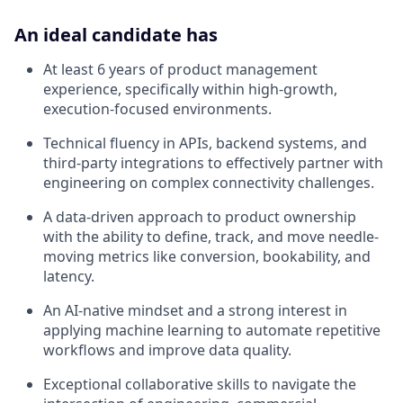
An ideal candidate has
At least 6 years of product management
experience, specifically within high-growth,
execution-focused environments.
Technical fluency in APIs, backend systems, and
third-party integrations to effectively partner with
engineering on complex connectivity challenges.
A data-driven approach to product ownership
with the ability to define, track, and move needle-
moving metrics like conversion, bookability, and
latency.
An AI-native mindset and a strong interest in
applying machine learning to automate repetitive
workflows and improve data quality.
Exceptional collaborative skills to navigate the