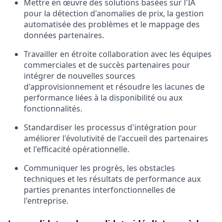
Mettre en œuvre des solutions basées sur l'IA
pour la détection d'anomalies de prix, la gestion
automatisée des problèmes et le mappage des
données partenaires.
Travailler en étroite collaboration avec les équipes
commerciales et de succès partenaires pour
intégrer de nouvelles sources
d'approvisionnement et résoudre les lacunes de
performance liées à la disponibilité ou aux
fonctionnalités.
Standardiser les processus d'intégration pour
améliorer l'évolutivité de l'accueil des partenaires
et l'efficacité opérationnelle.
Communiquer les progrès, les obstacles
techniques et les résultats de performance aux
parties prenantes interfonctionnelles de
l'entreprise.