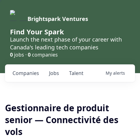
Brightspark Ventures
Find Your Spark
Launch the next phase of your career with
Canada's leading tech companies
0
jobs ·
0
companies
Companies
Jobs
Talent
My
alerts
Gestionnaire de produit
senior — Connectivité des
vols