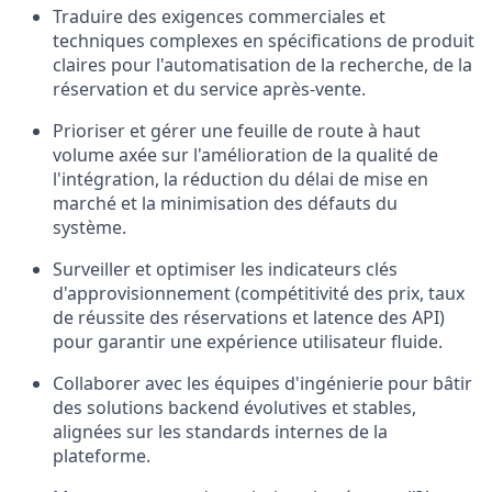
Traduire des exigences commerciales et
techniques complexes en spécifications de produit
claires pour l'automatisation de la recherche, de la
réservation et du service après-vente.
Prioriser et gérer une feuille de route à haut
volume axée sur l'amélioration de la qualité de
l'intégration, la réduction du délai de mise en
marché et la minimisation des défauts du
système.
Surveiller et optimiser les indicateurs clés
d'approvisionnement (compétitivité des prix, taux
de réussite des réservations et latence des API)
pour garantir une expérience utilisateur fluide.
Collaborer avec les équipes d'ingénierie pour bâtir
des solutions backend évolutives et stables,
alignées sur les standards internes de la
plateforme.