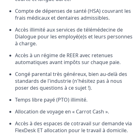
Compte de dépenses de santé (HSA) couvrant les
frais médicaux et dentaires admissibles.
Accès illimité aux services de télémédecine de
Dialogue pour les employé(e)s et leurs personnes
à charge.
Accès à un régime de REER avec retenues
automatiques avant impôts sur chaque paie.
Congé parental très généreux, bien au-delà des
standards de l'industrie (n'hésitez pas à nous
poser des questions à ce sujet !).
Temps libre payé (PTO) illimité.
Allocation de voyage en « Carrot Cash ».
Accès à des espaces de cotravail sur demande via
FlexDesk ET allocation pour le travail à domicile.