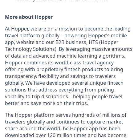
More about Hopper
At Hopper, we are on a mission to become the leading
travel platform globally – powering Hopper’s mobile
app, website and our B2B business, HTS (Hopper
Technology Solutions). By leveraging massive amounts
of data and advanced machine learning algorithms,
Hopper combines its world-class travel agency
offering with proprietary fintech products to bring
transparency, flexibility and savings to travelers
globally. We have developed several unique fintech
solutions that address everything from pricing
volatility to trip disruptions – helping people travel
better and save more on their trips.
The Hopper platform serves hundreds of millions of
travelers globally and continues to capture market
share around the world. he Hopper app has been
downloaded over 120 million times and has become