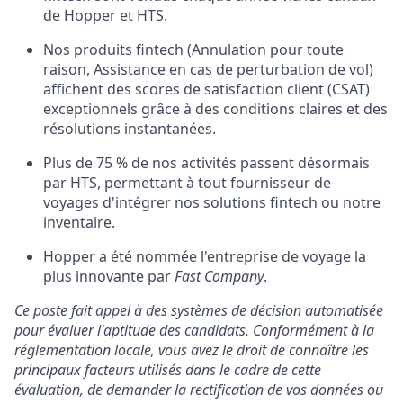
de Hopper et HTS.
Nos produits fintech (Annulation pour toute
raison, Assistance en cas de perturbation de vol)
affichent des scores de satisfaction client (CSAT)
exceptionnels grâce à des conditions claires et des
résolutions instantanées.
Plus de 75 % de nos activités passent désormais
par HTS, permettant à tout fournisseur de
voyages d'intégrer nos solutions fintech ou notre
inventaire.
Hopper a été nommée l'entreprise de voyage la
plus innovante par
Fast Company
.
Ce poste fait appel à des systèmes de décision automatisée
pour évaluer l'aptitude des candidats. Conformément à la
réglementation locale, vous avez le droit de connaître les
principaux facteurs utilisés dans le cadre de cette
évaluation, de demander la rectification de vos données ou