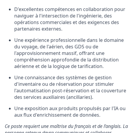
D'excellentes compétences en collaboration pour
naviguer à l'intersection de l'ingénierie, des
opérations commerciales et des exigences des
partenaires externes.
Une expérience professionnelle dans le domaine
du voyage, de l'aérien, des GDS ou de
l'approvisionnement massif, offrant une
compréhension approfondie de la distribution
aérienne et de la logique de tarification.
Une connaissance des systèmes de gestion
d'inventaire ou de réservation pour stimuler
l'automatisation post-réservation et la couverture
des services auxiliaires (ancillaries).
Une exposition aux produits propulsés par l'IA ou
aux flux d'enrichissement de données.
Ce poste requiert une maîtrise du français et de l’anglais. La
personne retenue devra communiquer et collaborer