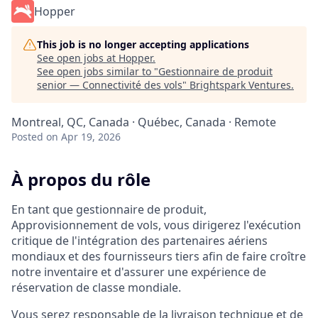
Hopper
This job is no longer accepting applications
See open jobs at
Hopper
.
See open jobs similar to "
Gestionnaire de produit
senior — Connectivité des vols
"
Brightspark Ventures
.
Montreal, QC, Canada · Québec, Canada · Remote
Posted
on Apr 19, 2026
À propos du rôle
En tant que gestionnaire de produit,
Approvisionnement de vols, vous dirigerez l'exécution
critique de l'intégration des partenaires aériens
mondiaux et des fournisseurs tiers afin de faire croître
notre inventaire et d'assurer une expérience de
réservation de classe mondiale.
Vous serez responsable de la livraison technique et de